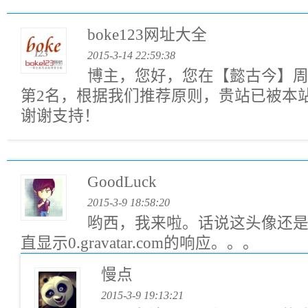
boke123网址大全
2015-3-14 22:59:38
博主，您好，您在【懿古今】
第2名，根据我们推荐原则，贵站已被本
谢谢支持！
GoodLuck
2015-3-9 18:58:20
哟西，我来啦。话说这头像还
直显示0.gravatar.com的响应。。。
慢点
2015-3-9 19:13:21