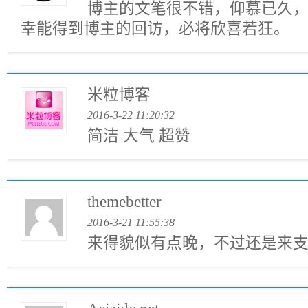
博主的文笔很不错，仰慕已久
幸能得到博主的回访，必将欣喜若狂。
米粒博客
2016-3-22 11:20:32
简洁 大气 超赞
themebetter
2016-3-21 11:55:38
来得貌似有点晚，不过还是来