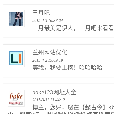
三月吧
2015-4-3 16:37:24
三月最美是伊人，三月吧来看
兰州网站优化
2015-4-2 15:09:19
等我，我要上榜！哈哈哈哈
boke123网址大全
2015-3-31 23:44:12
博主，您好，您在【懿古今】3