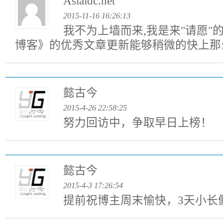
Asiaidc.net
2015-11-16 16:26:13
我不为上墙而来,我是来"请愿"
博客》的优秀文章更新能够稍微的快上那么
懿古今
2015-4-26 22:58:25
努力回访中，争取早日上榜！
懿古今
2015-4-3 17:26:54
提前祝博主周末愉快，3天小长