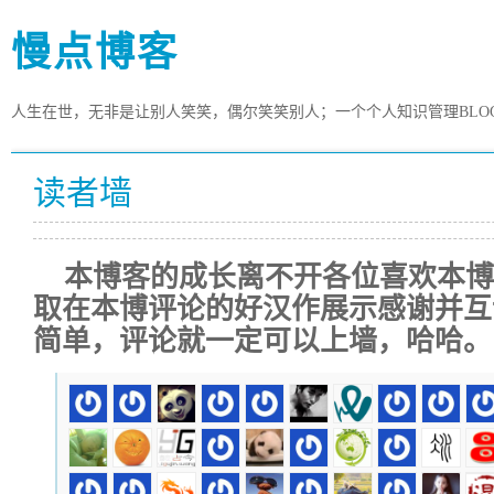
慢点博客
人生在世，无非是让别人笑笑，偶尔笑笑别人；一个个人知识管理BLO
读者墙
本博客的成长离不开各位喜欢本
取在本博评论的好汉作展示感谢并互
简单，评论就一定可以上墙，哈哈。