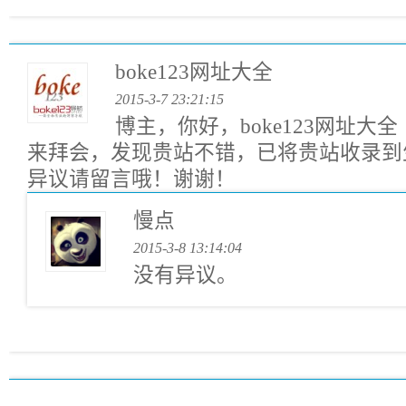
boke123网址大全
2015-3-7 23:21:15
博主，你好，boke123网址大
来拜会，发现贵站不错，已将贵站收录到
异议请留言哦！谢谢！
慢点
2015-3-8 13:14:04
没有异议。