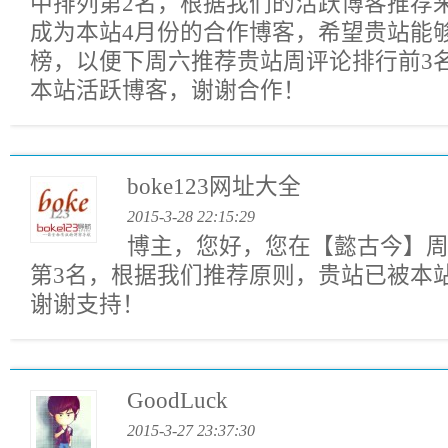
中排列第2名，根据我们的活跃博客推荐
成为本站4月份的合作博客，希望贵站能
榜，以便下周六推荐贵站周评论排行前3
本站活跃博客，谢谢合作！
boke123网址大全
2015-3-28 22:15:29
博主，您好，您在【懿古今】
第3名，根据我们推荐原则，贵站已被本
谢谢支持！
GoodLuck
2015-3-27 23:37:30