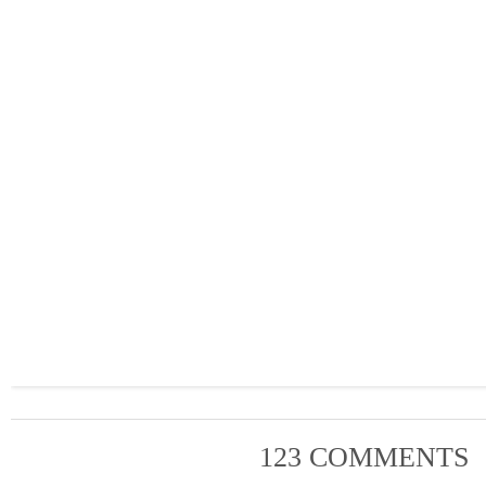
123 COMMENTS