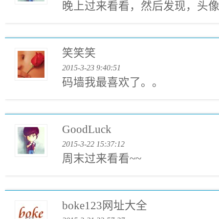
晚上过来看看，然后发现，头像
笑笑笑
2015-3-23 9:40:51
码墙我最喜欢了。。
GoodLuck
2015-3-22 15:37:12
周末过来看看~~
boke123网址大全