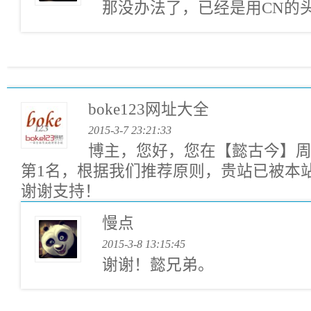
那没办法了，已经是用CN的
boke123网址大全
2015-3-7 23:21:33
博主，您好，您在【懿古今】
第1名，根据我们推荐原则，贵站已被本
谢谢支持！
慢点
2015-3-8 13:15:45
谢谢！懿兄弟。