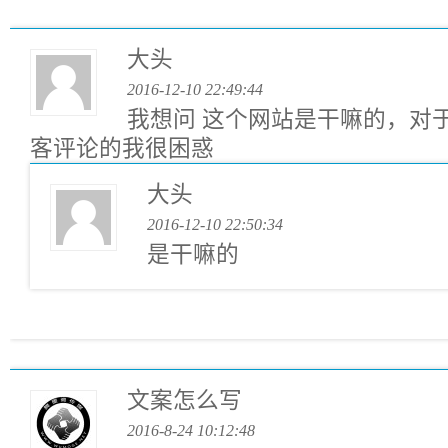
大头
2016-12-10 22:49:44
我想问 这个网站是干嘛的，对
客评论的我很困惑
大头
2016-12-10 22:50:34
是干嘛的
文案怎么写
2016-8-24 10:12:48