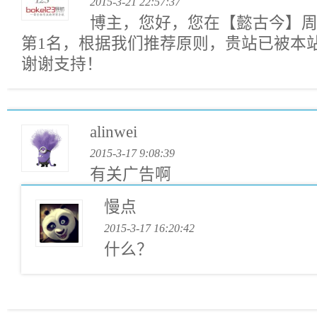
2015-3-21 22:57:37
博主，您好，您在【懿古今】
第1名，根据我们推荐原则，贵站已被本
谢谢支持！
alinwei
2015-3-17 9:08:39
有关广告啊
慢点
2015-3-17 16:20:42
什么？