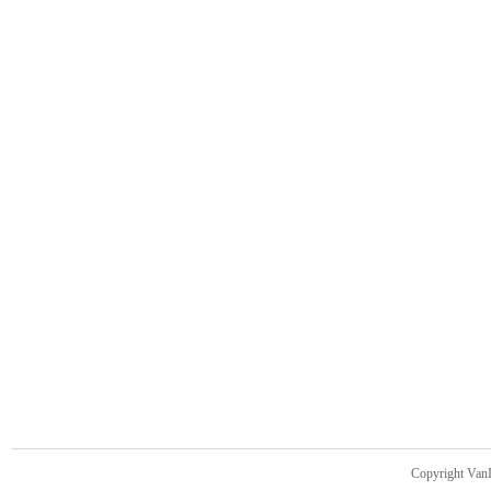
Copyright Van