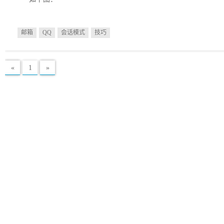
邮箱
QQ
会话模式
技巧
«
1
»