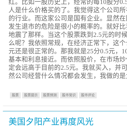
红。比如一股历史上，经常的每10股分0.
人是什么价格买的了。我觉得这个公司所
的行业。而这家公司是国有企业。显然在
发生退市的危险是很小的概率的。就好比
地震了那样。当这个股票跌到2.5元的时
么呢？我依照常规，在经济正常下，这个公司
元还是很正常的。那我就是25分0.5元，1
基本和利息接近。而依照股价，在市场炒
定会远高于目前的2.5元。我就买入，并
然公司经营什么情况都会发生，我做的是
股票
股票提示
股票预测
股市常识
股市评论
美国夕阳产业再度风光