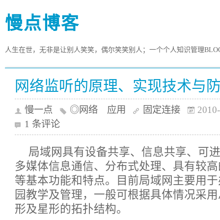
慢点博客
人生在世，无非是让别人笑笑，偶尔笑笑别人；一个个人知识管理BLO
网络监听的原理、实现技术与
慢一点
◎网络 应用
固定连接
2010-
1 条评论
局域网具有设备共享、信息共享、可
多媒体信息通信、分布式处理、具有较高
等基本功能和特点。目前局域网主要用于
园教学及管理，一般可根据具体情况采用
形及星形的拓扑结构。