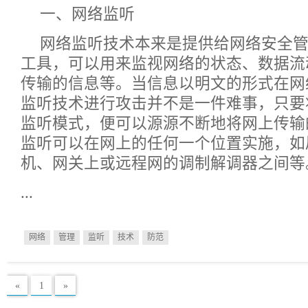
一、网络监听
网络监听技术本来是提供给网络安全
工具，可以用来监视网络的状态、数据流
传输的信息等。当信息以明文的形式在网
监听技术进行攻击并不是一件难事，只要
监听模式，便可以源源不断地将网上传输
监听可以在网上的任何一个位置实施，如
机、网关上或远程网的调制解调器之间等
...
网络
管理
监听
技术
防范
«
1
»