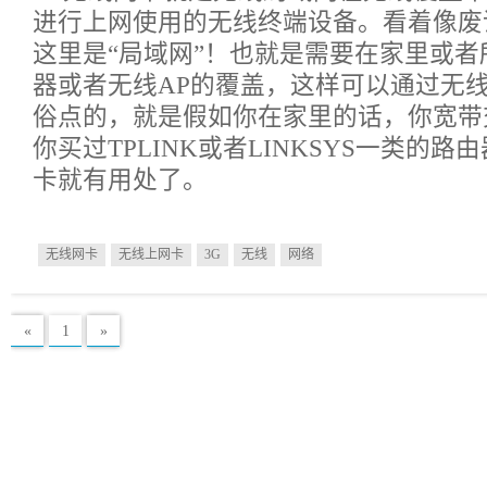
进行上网使用的无线终端设备。看着像废
这里是“局域网”！也就是需要在家里或
器或者无线AP的覆盖，这样可以通过无
俗点的，就是假如你在家里的话，你宽带
你买过TPLINK或者LINKSYS一类的
卡就有用处了。
无线网卡
无线上网卡
3G
无线
网络
«
1
»