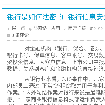
银行是如何泄密的--银行信息安
慢一点
◎网络 应用
固定连接
2012-
0 条评论
对金融机构（银行、保险、证券、
银行卡号、保单信息、客户帐号、交易数
资投资信息、大客户信息、上市公司中报
数据，关系到客户和金融机构的直接经济
从银行业来看，3.15事件中，几家
内部员工通过“正常”流程窃取并用于牟
作案。“内外勾结作案对银行来说是最难
患。”一家商业银行信息科技部运维负责