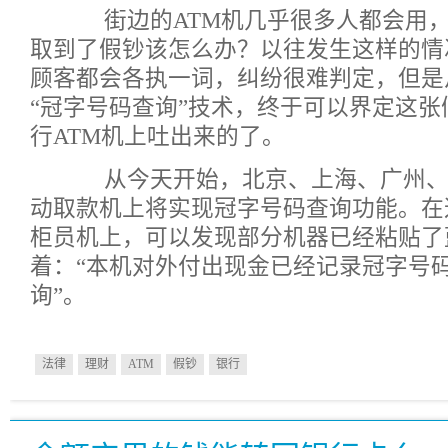
街边的ATM机几乎很多人都会用，
取到了假钞该怎么办？以往发生这样的情
顾客都会各执一词，纠纷很难判定，但是
“冠字号码查询”技术，终于可以界定这
行ATM机上吐出来的了。
从今天开始，北京、上海、广州、
动取款机上将实现冠字号码查询功能。在
柜员机上，可以发现部分机器已经粘贴了
着：“本机对外付出现金已经记录冠字号
询”。
法律
理财
ATM
假钞
银行