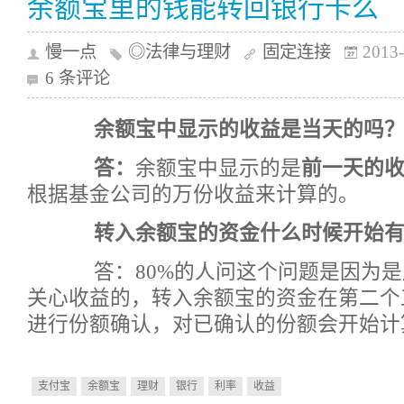
余额宝里的钱能转回银行卡么
慢一点
◎法律与理财
固定连接
2013-
6 条评论
余额宝中显示的收益是当天的吗
答：
余额宝中显示的是
前一天的
根据基金公司的万份收益来计算的。
转入余额宝的资金什么时候开始有
答：80%的人问这个问题是因为是
关心收益的，转入余额宝的资金在第二个
进行份额确认，对已确认的份额会开始计
支付宝
余额宝
理财
银行
利率
收益