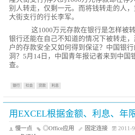
别人转走，仅剩一元。而将钱转走的人，
大街支行的行长李军。
这1000万元存款在银行是怎样被
银行还能在自己不知道的情况下被转走，
户的存款安全又如何得到保证？中国银行
洞？5月14日，中国青年报记者来到中国
查。
银行
社会
贷款
利息
用EXCEL根据金额、利息、年
慢一点
◎Office应用
固定连接
2011-9