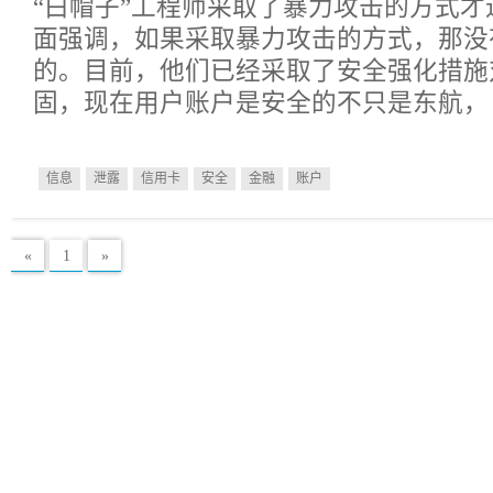
“白帽子”工程师采取了暴力攻击的方式
面强调，如果采取暴力攻击的方式，那没
的。目前，他们已经采取了安全强化措施
固，现在用户账户是安全的不只是东航，
信息
泄露
信用卡
安全
金融
账户
«
1
»