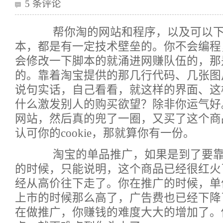
5 条评论
帮你淘的网站和程序，以及可以下
本，都是有一定技术壁垒的。你不会编程
会修改一下脚本的就涌进网赚队伍的，那
的。靠着淘宝提供的那几行代码、几张图
说句实话，自己看看，就这样的界面、这
什么激发别人的购买欲望？除非你运气好
网站，然后真的兜了一圈，又买了这个商
认可你的cookie，那就算你有一份。
淘宝的单品推广，如果是到了要靠
的时候，只能说明，这个商品已经很红火
经从高价往下走了。你在推广的时候，单
上市的时候那么高了，广告费也已经下降
在做推广，你赚钱的难度大大的增加了。