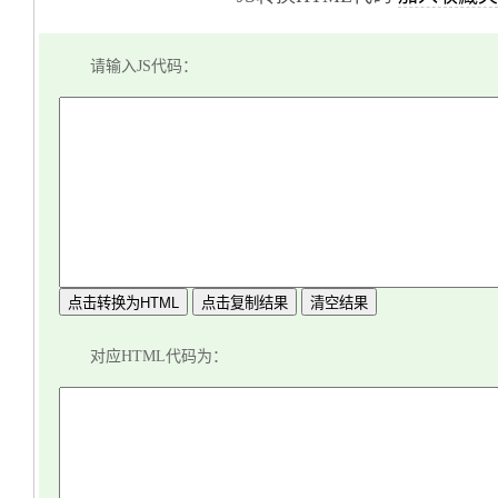
请输入JS代码：
点击转换为HTML
点击复制结果
清空结果
对应HTML代码为：