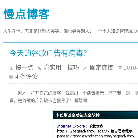
慢点博客
人生在世，无非是让别人笑笑，偶尔笑笑别人；一个个人知识管理BLO
今天的谷歌广告有病毒？
慢一点
◎实用 技巧
固定连接
2010-
4 条评论
刚才一打开自己的博客，就跳出一个病毒提示，吓了我一跳，
看，是谷歌的广告被卡巴报毒了！看截图！