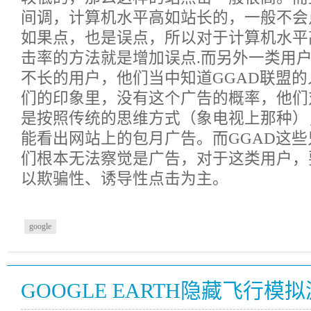
间调，计算机水平高如站长的，一般不会
如果点，也是误点，所以对于计算机水平
击率的方法就是增加误点.而另外一类用
不长的用户，他们当中知道GGAD联盟
们的印象里，没有这个广告的概率，他们
是按照传统的思维方式（象电视上那种）
能看出网站上的包月广告。而GGAD这
们根本无法察觉是广告，对于这类用户，
以欺骗性、诱导性点击为主。
google
GOOGLE EARTH隐藏飞行模