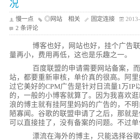
况
慢一点
◎网站 相关
固定连接
2013-
2 条评论
博客也好，网站也好，挂个广告联
量再小，费用再低，这也是乐趣之一。
百度联盟的申请需要网站备案，而
站，都要重新审核，单价真的很高。阿里
过它美好的CPM广告是针对日流量1万IP
的，一般的小博客就算了。因为我喜欢逛
浪的博主就有挂阿里妈妈的广告的，不明
陋寡闻。谷歌的联盟申请了之后，那就是
可以直接挂了，没有备案的问题。不过单
漂流在海外的博主，只能选择谷歌