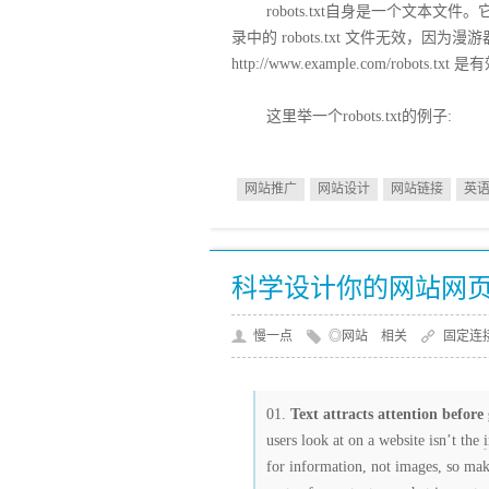
robots.txt自身是一个文本文件。它
录中的 robots.txt 文件无效，
http://www.example.com/robots.txt 
这里举一个robots.txt的例子:
网站推广
网站设计
网站链接
英
科学设计你的网站网页
慢一点
◎网站 相关
固定连
Text attracts attention before
users look at on a website isn’t the
for information, not images, so mak