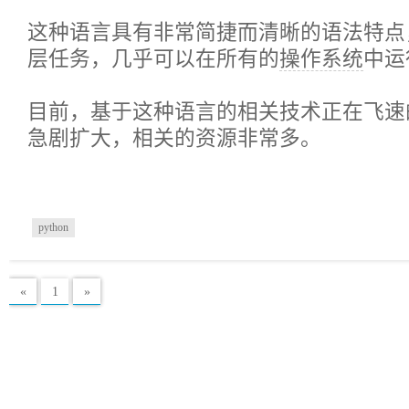
这种语言具有非常简捷而清晰的语法特点
层任务，几乎可以在所有的
操作系统
中运
目前，基于这种语言的相关技术正在飞速
急剧扩大，相关的资源非常多。
python
«
1
»