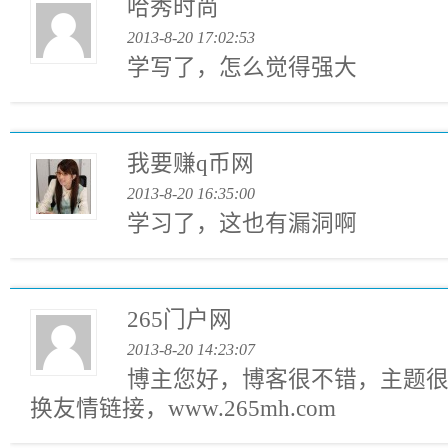
哈秀时尚
2013-8-20 17:02:53
学写了，怎么觉得强大
我要赚q币网
2013-8-20 16:35:00
学习了，这也有漏洞啊
265门户网
2013-8-20 14:23:07
博主您好，博客很不错，主题
换友情链接，www.265mh.com