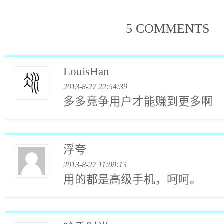
5 COMMENTS
LouisHan
2013-8-27 22:54:39
多多竞争用户才能赚到更多啊
浮夸
2013-8-27 11:09:13
用的都是高级手机，呵呵。