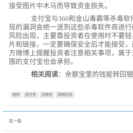
接受图片中木马而导致资金损失。
支付宝与360和金山毒霸等杀毒软
现的漏洞会统一送到这些杀毒软件商进行
风险出现，主要靠投资者在使用时不要轻
片和链接，一定要确保安全后才能接受，
方微博上提醒投资者注意相关事项，属于
围的支付宝也会承担。
相关阅读
：
余额宝里的钱能转回
理财
支付宝
余额宝
网络应用
前一篇