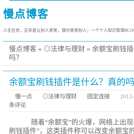
慢点博客
人生在世，无非是让别人笑笑，偶尔笑笑别人；一个个人知识管理BLO
慢点博客
»
◎法律与理财
»
余额宝刷钱插
吗？
余额宝刷钱插件是什么？真的
慢一点
◎法律与理财
固定连接
2013-
条评论
随着“余额宝”的火爆，网络上出现
刷钱插件”，这类插件称可以改变余额宝