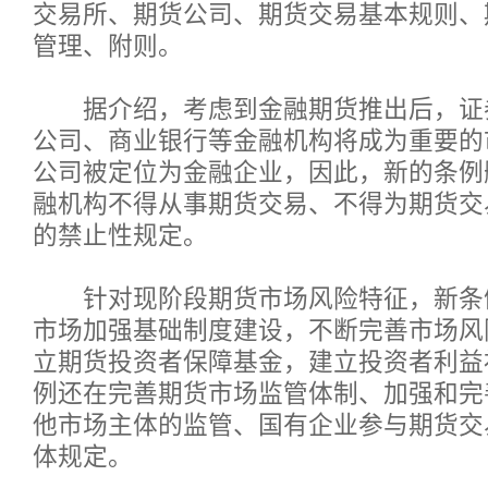
交易所、期货公司、期货交易基本规则、
管理、附则。
据介绍，考虑到金融期货推出后，证
公司、商业银行等金融机构将成为重要的
公司被定位为金融企业，因此，新的条例
融机构不得从事期货交易、不得为期货交
的禁止性规定。
针对现阶段期货市场风险特征，新条
市场加强基础制度建设，不断完善市场风
立期货投资者保障基金，建立投资者利益
例还在完善期货市场监管体制、加强和完
他市场主体的监管、国有企业参与期货交
体规定。