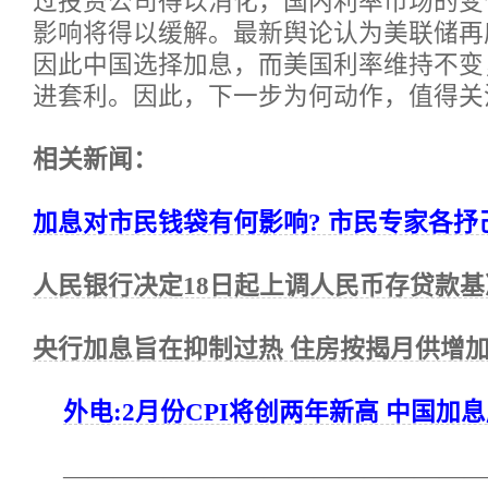
过投资公司得以消化，国内利率市场的变
影响将得以缓解。最新舆论认为美联储再
因此中国选择加息，而美国利率维持不变
进套利。因此，下一步为何动作，值得关
相关新闻：
加息对市民钱袋有何影响? 市民专家各抒
人民银行决定18日起上调人民币存贷款基
央行加息旨在抑制过热 住房按揭月供增加
外电:2月份CPI将创两年新高 中国加
————————————————