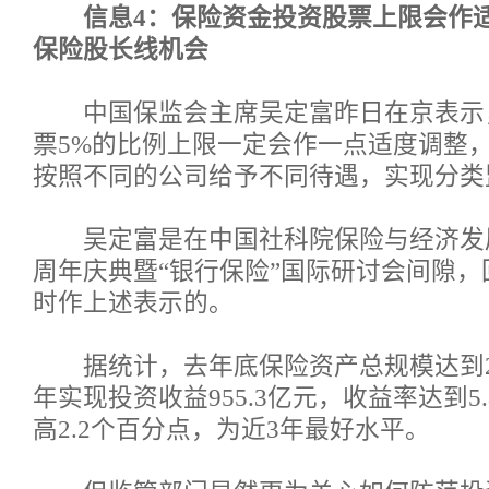
信息4：保险资金投资股票上限会作
保险股长线机会
中国保监会主席吴定富昨日在京表示
票5%的比例上限一定会作一点适度调整
按照不同的公司给予不同待遇，实现分类
吴定富是在中国社科院保险与经济发
周年庆典暨“银行保险”国际研讨会间隙
时作上述表示的。
据统计，去年底保险资产总规模达到2
年实现投资收益955.3亿元，收益率达到5.
高2.2个百分点，为近3年最好水平。