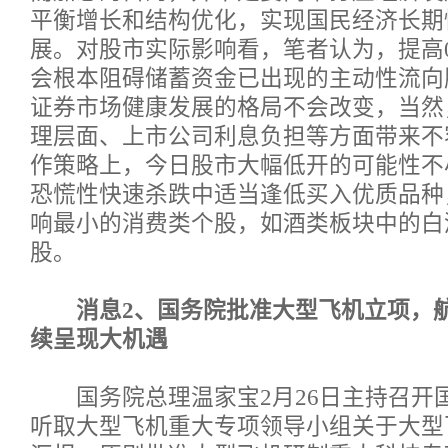
平衡增长和结构优化，实现国民经济长期
展。对股市实际影响看，笔者认为，提高0
会根本阻碍储蓄资金已出现的主动性流向
证券市场健康发展的格局不会改变，当然
理层面、上市公司利息负担等方面带来不
作策略上，今日股市大幅低开的可能性不
恐慌性快速杀跌中适当逢低买入优质品种
响最小的消费类个股，如酒类板块中的白
股。
消息2、国务院批准大型飞机立项，
续呈现大机遇
国务院总理温家宝2月26日主持召开
听取大型飞机重大专项领导小组关于大型