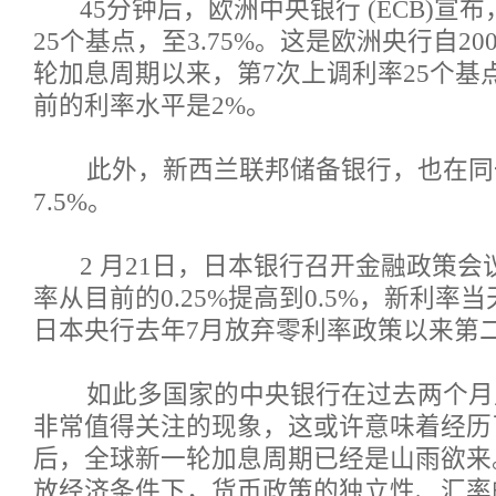
45分钟后，欧洲中央银行 (ECB)宣
25个基点，至3.75%。这是欧洲央行自20
轮加息周期以来，第7次上调利率25个基
前的利率水平是2%。
此外，新西兰联邦储备银行，也在同
7.5%。
2 月21日，日本银行召开金融政策会
率从目前的0.25%提高到0.5%，新利率
日本央行去年7月放弃零利率政策以来第
如此多国家的中央银行在过去两个月
非常值得关注的现象，这或许意味着经历
后，全球新一轮加息周期已经是山雨欲来
放经济条件下，货币政策的独立性、汇率