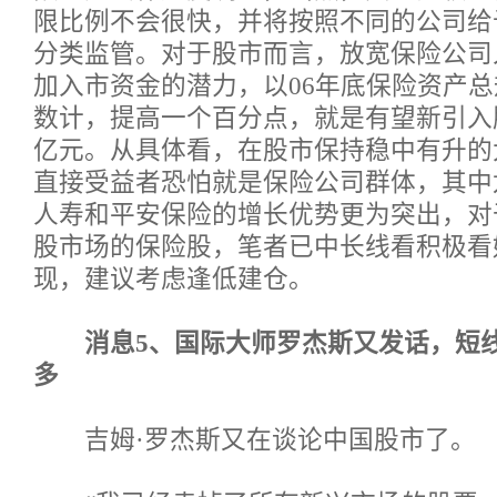
限比例不会很快，并将按照不同的公司给
分类监管。对于股市而言，放宽保险公司
加入市资金的潜力，以06年底保险资产总
数计，提高一个百分点，就是有望新引入股
亿元。从具体看，在股市保持稳中有升的
直接受益者恐怕就是保险公司群体，其中
人寿和平安保险的增长优势更为突出，对
股市场的保险股，笔者已中长线看积极看
现，建议考虑逢低建仓。
消息5、国际大师罗杰斯又发话，短
多
吉姆·罗杰斯又在谈论中国股市了。