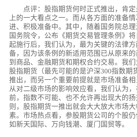
点评：股指期货何时正式推出，肯定是2
上的一大看点之一。而从各方面的准备情
进、积极准备中。其中，随着国务院总理
国务院令，公布《期货交易管理条例》将自2
起施行后，我们认为，最为关键的法律方
备，因为该条例的新适用范围已从原来的
到商品、金融期货和期权合约交易。我们
股指期货（最先可能的是沪深300指数期
推出，而另一个重要前提就是市场准备相
从对二级市场的影响效应看，我们认为，
前，指数不可能、也不允许再出现大的扬
则，股指期货一推出就会大大放大市场大
素。市场热点看，参股期货公司的个股仍
如新天国际、万向钱潮、厦门国贸等。