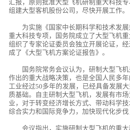
汇报，原则批准大型飞机研制重大科技专
组建大型客机股份公司，尽快开展工作。
为实施《国家中长期科学和技术发展
重大科技专项，国务院成立了大型飞机重
组织了专家论证委员会独立开展论证，经
成了《大型飞机方案论证报告》。
国务院常务会议认为，研制大型飞机
作出的重大战略决策，也是全国人民多年
工业经过50多年的发展，已经具备发展
质基础。自主研制大型飞机，发展有市场
业，对于转变经济增长方式、带动科学技
综合实力和国际竞争力，加快现代化步伐
会议指出，实施研制大型飞机的重大