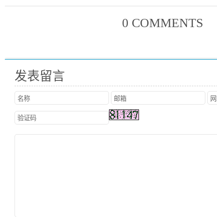
0 COMMENTS
发表留言