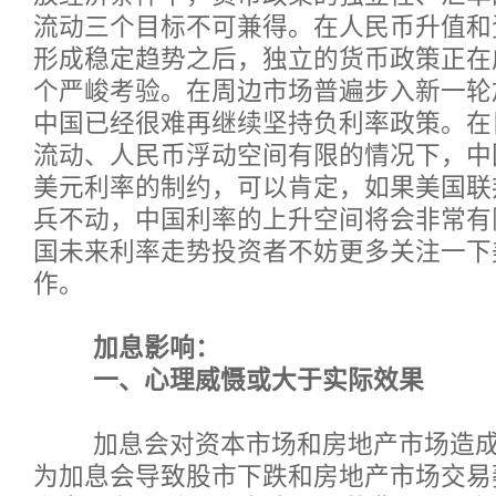
流动三个目标不可兼得。在人民币升值和
形成稳定趋势之后，独立的货币政策正在
个严峻考验。在周边市场普遍步入新一轮
中国已经很难再继续坚持负利率政策。在
流动、人民币浮动空间有限的情况下，中
美元利率的制约，可以肯定，如果美国联
兵不动，中国利率的上升空间将会非常有
国未来利率走势投资者不妨更多关注一下
作。
加息影响：
一、心理威慑或大于实际效果
加息会对资本市场和房地产市场造成
为加息会导致股市下跌和房地产市场交易