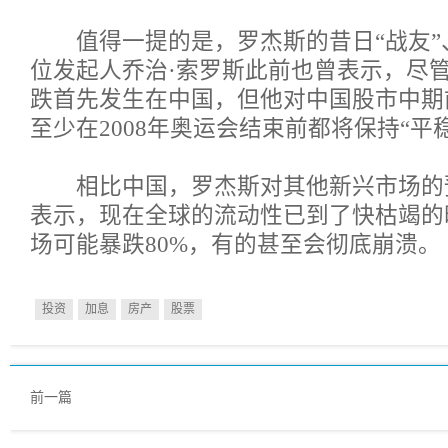
值得一提的是，罗杰斯的昔日“战友”
位发起人乔治·索罗斯此前也曾表示，尽
跌首先发生在中国，但他对中国股市中期
至少在2008年奥运会结束前都将保持“平
相比中国，罗杰斯对其他新兴市场的
表示，现在全球的流动性已到了快枯竭的
场可能暴跌80%，有的甚至会彻底崩溃。
投资
加息
房产
股票
前一篇