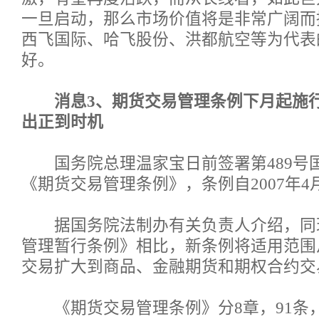
一旦启动，那么市场价值将是非常广阔而
西飞国际、哈飞股份、洪都航空等为代表
好。
消息3、期货交易管理条例下月起施
出正到时机
国务院总理温家宝日前签署第489号
《期货交易管理条例》，条例自2007年4
据国务院法制办有关负责人介绍，同
管理暂行条例》相比，新条例将适用范围
交易扩大到商品、金融期货和期权合约交
《期货交易管理条例》分8章，91条