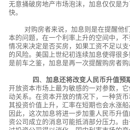
无意捅破房地产市场泡沫，加息仅仅是为
快。
对购房者来说，加息则是在提醒他们
本的问题，在一个利率上升的空间中，不
情况来决定是否买房，如果工资不足以支
的风险。美国上世纪初连续加息使得很多
是前车之鉴，加息是再一次提醒购房者购
四
、
加息还将改变人民币升值预
开放资本市场上最为敏感的一对参数，它
动关系。在资本开放的情况下，一种货币
其投资价值上升，汇率在短期也会水涨船
因此，这次加息将进一步加重人民币升值
资公司成立的消息可能抵消部分压力。由