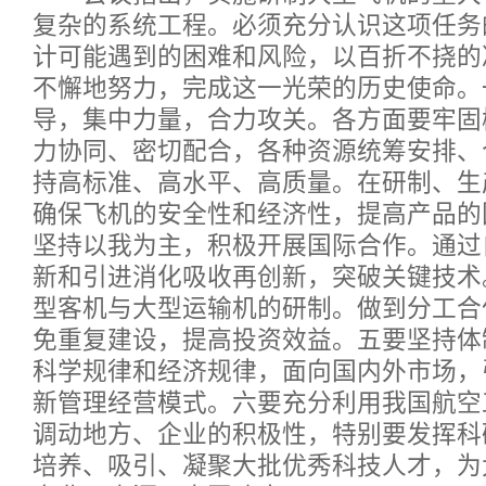
复杂的系统工程。必须充分认识这项任务
计可能遇到的困难和风险，以百折不挠的
不懈地努力，完成这一光荣的历史使命。
导，集中力量，合力攻关。各方面要牢固
力协同、密切配合，各种资源统筹安排、
持高标准、高水平、高质量。在研制、生
确保飞机的安全性和经济性，提高产品的
坚持以我为主，积极开展国际合作。通过
新和引进消化吸收再创新，突破关键技术
型客机与大型运输机的研制。做到分工合
免重复建设，提高投资效益。五要坚持体
科学规律和经济规律，面向国内外市场，
新管理经营模式。六要充分利用我国航空
调动地方、企业的积极性，特别要发挥科
培养、吸引、凝聚大批优秀科技人才，为