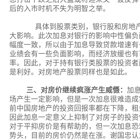
后的入市时机不失为明智之举。
具体到股票类别，银行股和房地产
大影响。此次加息对银行的影响中性偏负
幅度一致，所以由于加息导致贷款增速有
业绩会有一些负面影响，而经济放缓也有
率。因此，对于持有银行类股票的投资者
是利好。对房地产股票同样也是如此。
三、对房价继续疯涨产生威慑：
加
场产生一定影响，但是一次加息很难造成
前中国房地产的投资回报率都在下降，租
因此加息一定意义上抑制了对房子的投资
对于平抑房价是有帮助的，但一次加息恐
势头，目前的房价仍然是在涨。谢国忠认