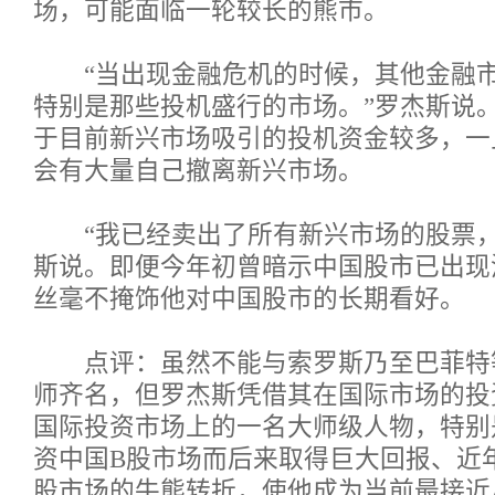
场，可能面临一轮较长的熊市。
“当出现金融危机的时候，其他金融市
特别是那些投机盛行的市场。”罗杰斯说
于目前新兴市场吸引的投机资金较多，一
会有大量自己撤离新兴市场。
“我已经卖出了所有新兴市场的股票，
斯说。即便今年初曾暗示中国股市已出现
丝毫不掩饰他对中国股市的长期看好。
点评：虽然不能与索罗斯乃至巴菲特
师齐名，但罗杰斯凭借其在国际市场的投
国际投资市场上的一名大师级人物，特别
资中国B股市场而后来取得巨大回报、近
股市场的牛熊转折，使他成为当前最接近