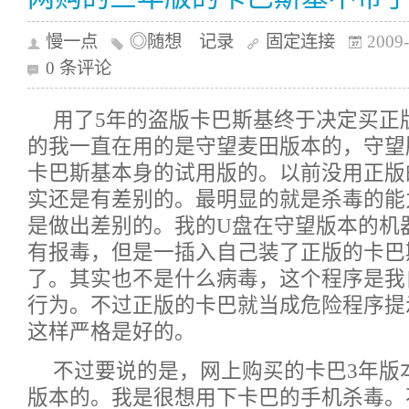
慢一点
◎随想 记录
固定连接
2009-
0 条评论
用了5年的盗版卡巴斯基终于决定买正
的我一直在用的是守望麦田版本的，守望
卡巴斯基本身的试用版的。以前没用正版
实还是有差别的。最明显的就是杀毒的能
是做出差别的。我的U盘在守望版本的机
有报毒，但是一插入自己装了正版的卡巴
了。其实也不是什么病毒，这个程序是我
行为。不过正版的卡巴就当成危险程序提
这样严格是好的。
不过要说的是，网上购买的卡巴3年版
版本的。我是很想用下卡巴的手机杀毒。