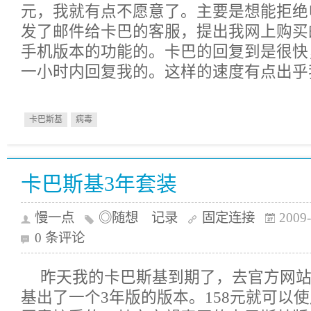
元，我就有点不愿意了。主要是想能拒绝
发了邮件给卡巴的客服，提出我网上购买
手机版本的功能的。卡巴的回复到是很快
一小时内回复我的。这样的速度有点出乎
卡巴斯基
病毒
卡巴斯基3年套装
慢一点
◎随想 记录
固定连接
2009-
0 条评论
昨天我的卡巴斯基到期了，去官方网
基出了一个3年版的版本。158元就可以