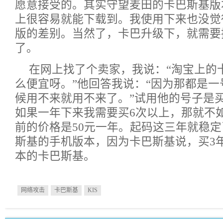
愿意接受的。其实守望麦田的卡巴斯基版
上很容易就能下载到。我使用下来也没觉
版的差别。当然了，卡巴升级下，就需要
了。
在网上找了个卖家，我说：“淘宝上的
么便宜呀。”他回答我说：“因为那都是
候用不来就用不来了。”试用他的号子是
如果一年下来我需要买6次以上，那就不
前的价格是50元一年。起码这三年就稳
斯基的手机版本，因为卡巴斯基说，买3
本的卡巴斯基。
网络攻击
卡巴斯基
KIS