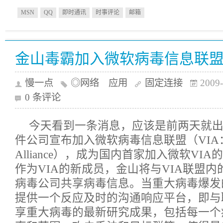
MSN
QQ
即时通讯
时事评论
邮箱
金山毒霸加入微软病毒信息联
慢一点
◎网络 应用
固定连接
2009-
0 条评论
今天看到一条消息，应该是前两天就
件公司宣布加入微软病毒信息联盟（VIA：Virus
Alliance），成为国内首家加入微软VI
作为VIA的新成员，金山将与VIA联盟内
病毒公司共享病毒信息。当重大病毒爆发的
提供一个反应及时的沟通响应平台，即与
享重大病毒的最新研究成果，包括每一个