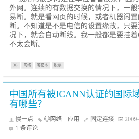
外网。连续的有数据交换的情况下，一般
易断。就是看网页的时候，或者机器闲置
断。不知道是不是电信的设置缘故，只要
况下，就会自动断线。我一般都是要挂着
不太会断。
3G
网络
笔记本
股票
中国所有被ICANN认证的国际
有哪些？
慢一点
◎网络 应用
固定连接
2009-
1 条评论