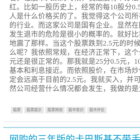
红。比如一股历史上，经常的每10股分0.
人是什么价格买的了。我觉得这个公司所
的行业。而这家公司是国有企业。显然在
发生退市的危险是很小的概率的。就好比
地震了那样。当这个股票跌到2.5元的时
么呢？我依照常规，在经济正常下，这个公司
元还是很正常的。那我就是25分0.5元，1
基本和利息接近。而依照股价，在市场炒
定会远高于目前的2.5元。我就买入，并
然公司经营什么情况都会发生，我做的是
股票
股票提示
股票预测
股市常识
股市评论
网购的三年版的卡巴斯基不带