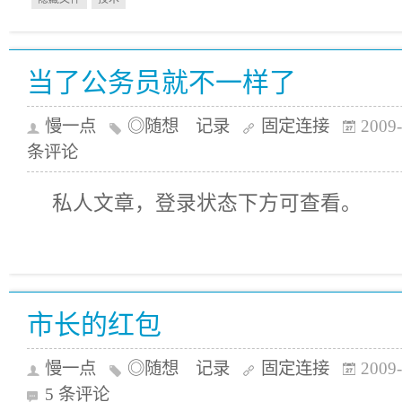
当了公务员就不一样了
慢一点
◎随想 记录
固定连接
2009-
条评论
私人文章，登录状态下方可查看。
市长的红包
慢一点
◎随想 记录
固定连接
2009-
5 条评论