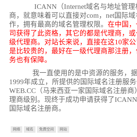
ICANN（Internet域名与地址
商，就意味着可以直接对com，net国际
作，拥有最高的域名管理权限。
在中国，
司获得了此资格，其它的都是代理商，或
级代理商。
对站长来说，直接在这10家
是比较贵的，最好在一级代理商那注册，
务也有保障。
我一直使用的是中资源的服务，据
1999年成立，所提供的国际域名注册服
WEB.CC（马来西亚一家国际域名注册
理商级别。现终于成功申请获得了ICAN
国际域名注册商。
网络
域名
免费空间
网站