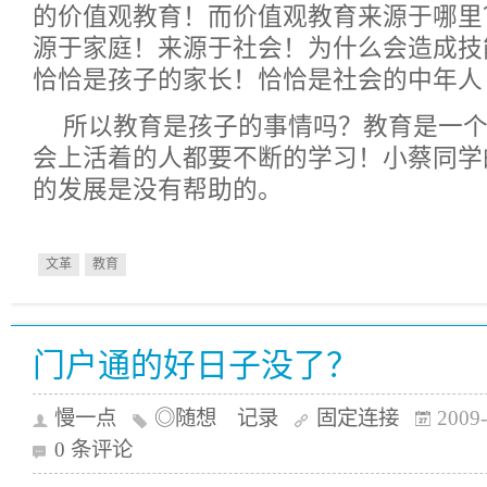
的价值观教育！而价值观教育来源于哪里
源于家庭！来源于社会！为什么会造成技
恰恰是孩子的家长！恰恰是社会的中年人
所以教育是孩子的事情吗？教育是一
会上活着的人都要不断的学习！小蔡同学
的发展是没有帮助的。
文革
教育
门户通的好日子没了？
慢一点
◎随想 记录
固定连接
2009-
0 条评论