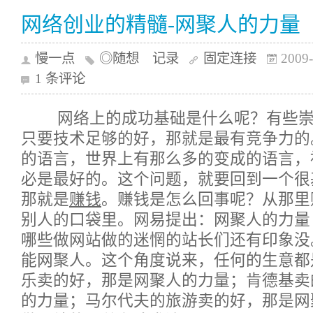
网络创业的精髓-网聚人的力量
慢一点
◎随想 记录
固定连接
2009-
1 条评论
网络上的成功基础是什么呢？有些崇
只要技术足够的好，那就是最有竞争力的
的语言，世界上有那么多的变成的语言，
必是最好的。这个问题，就要回到一个很
那就是
赚钱
。赚钱是怎么回事呢？从那里
别人的口袋里。网易提出：网聚人的力量
哪些做网站做的迷惘的站长们还有印象没
能网聚人。这个角度说来，任何的生意都
乐卖的好，那是网聚人的力量；肯德基卖
的力量；马尔代夫的旅游卖的好，那是网