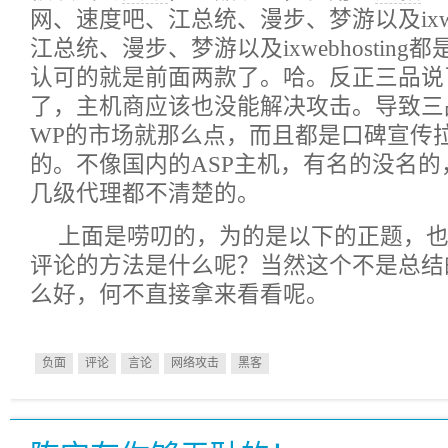
网、速度吧、江总统、漫步、梦游以及ixweb
江总统、漫步、梦游以及ixwebhostin
认可的就是前面两款了。哈。反正三品说
了，主机商应该也没能解决攻击。导致三
WP的市场就那么点，而且都是口碑宣传
的。不像国内的ASP主机，有名的没名
几级代理都不清楚的。
上面是唠叨的，为的是以下的正题，
评论的方法是什么呢？当然这个不是总结
么好，何不直接拿来看看呢。
负面
评论
言论
网络攻击
黑客