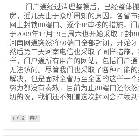
门户通经过清理整顿后，已经整体搬
房，近几天由于众所周知的原因，各省市
网上封锁80端口、逐个IP审核的措施，
于2009年12月19日周六也开始采取了封
河南网通突然将80端口全部封闭，开始
然后第二天河南电信也采取了同样措施，
样，门户通所有用户的网站，包括门户通
无法访问。尽管我们也采取了各种可能的
解决，但是面对全省乃至全国的这样一个
努力都没有奏效，目前为止80端口还依
切的说，我们还不知道这次封网会持续到
门户通
网站