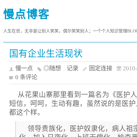
慢点博客
人生在世，无非是让别人笑笑，偶尔笑笑别人；一个个人知识管理BLO
国有企业生活现状
慢一点
◎随想 记录
固定连接
2010-
0 条评论
从花果山寨那里看到一篇名为《
医护
短信，呵呵，生动有趣，虽然说的是医护
都这个样。
领导贵族化，医护奴隶化，病人祖