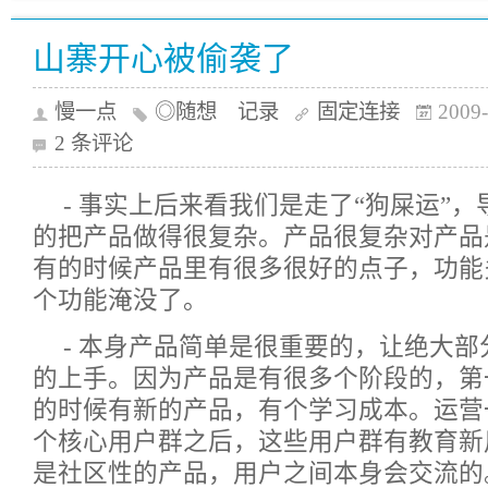
山寨开心被偷袭了
慢一点
◎随想 记录
固定连接
2009-
2 条评论
- 事实上后来看我们是走了“狗屎运”
的把产品做得很复杂。产品很复杂对产品
有的时候产品里有很多很好的点子，功能
个功能淹没了。
- 本身产品简单是很重要的，让绝大
的上手。因为产品是有很多个阶段的，第
的时候有新的产品，有个学习成本。运营
个核心用户群之后，这些用户群有教育新
是社区性的产品，用户之间本身会交流的