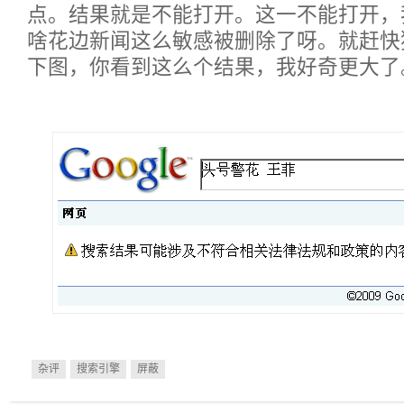
点。结果就是不能打开。这一不能打开，
啥花边新闻这么敏感被删除了呀。就赶快
下图，你看到这么个结果，我好奇更大了
杂评
搜索引擎
屏蔽