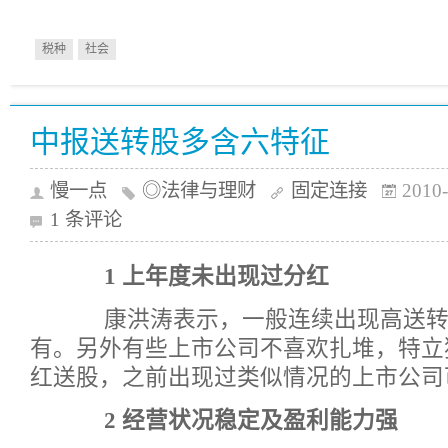
税种
社会
中报送转股多含六特征
慢一点
◎法律与理财
固定连接
2010-
1 条评论
1 上年度未出现过分红
康洪涛表示，一般连续出现高送转
有。另外有些上市公司不喜欢扎堆，特立
红送股，之前出现过类似情况的上市公司
2 经营状况稳定及盈利能力强