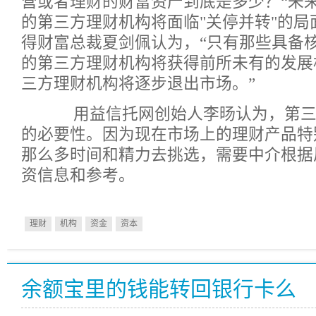
营或者理财的财富资产到底是多少？“未来
的第三方理财机构将面临"关停并转"的局面
得财富总裁夏剑佩认为，“只有那些具备
的第三方理财机构将获得前所未有的发展
三方理财机构将逐步退出市场。”
用益信托网创始人李旸认为，第三
的必要性。因为现在市场上的理财产品特
那么多时间和精力去挑选，需要中介根据
资信息和参考。
理财
机构
资金
资本
余额宝里的钱能转回银行卡么