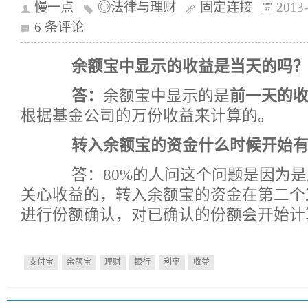
慢一点
◎法律与理财
固定连接
2013-
6 条评论
余额宝中显示的收益是当天的吗
答：
余额宝中显示的是
前一天的
根据基金公司的万份收益来计算的。
转入余额宝的资金什么时候开始有
答：80%的人问这个问题是因为是
关心收益的，转入余额宝的资金在第二个
进行份额确认，对已确认的份额会开始计
支付宝
余额宝
理财
银行
利率
收益