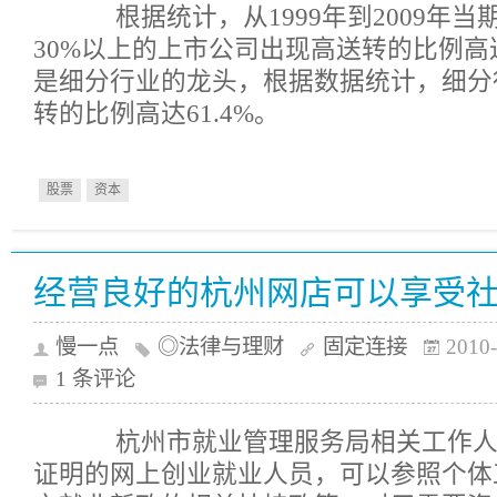
根据统计，从1999年到2009年当
30%以上的上市公司出现高送转的比例高达 
是细分行业的龙头，根据数据统计，细分
转的比例高达61.4%。
股票
资本
经营良好的杭州网店可以享受
慢一点
◎法律与理财
固定连接
2010-
1 条评论
杭州市就业管理服务局相关工作人
证明的网上创业就业人员，可以参照个体