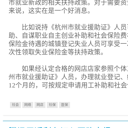
市就业新政的相关扶持政策。对于需要资
来说，这实在是一个好消息。
比如说持《杭州市就业援助证》人员
助、自谋职业自主创业补助和社会保险费
保险金待遇的城镇登记失业人员可享受一
次性领取失业保险金等扶持政策。
如果经认定合格的网店店家参照个体
州市就业援助证》人员，办理就业登记、
12个月的，可按规定申请用工补助和社
社会
网络
网店
社保
医保