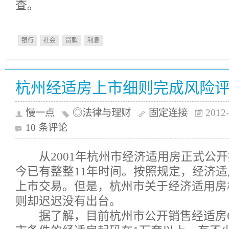
查。
银行
社会
贷款
利息
杭州经适房上市细则完成风险
慢一点
◎法律与理财
固定连接
2012-
10 条评论
从2001年杭州市经济适用房正式公开
今已有整整11年时间。按照规定，经济适
上市交易。但是，杭州市关于经济适用房
则却迟迟没有出台。
据了解，目前杭州市公开销售经适房6