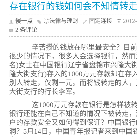
存在银行的钱如何会不知情转
慢一点
◎法律与理财
固定连接
2012-
2 条评论
辛苦攒的钱放在哪里最安全？目前
很少的情况下，很多人会选择银行，然而
名)女士在中国银行辽宁省盘锦市兴隆大街
隆大街支行)存入的1000万元存款却在
别人转走，仅剩一元。而将钱转走的人，
大街支行的行长李军。
这1000万元存款在银行是怎样被
银行还能在自己不知道的情况下被转走，
户的存款安全又如何得到保证？中国银行
洞？5月14日，中国青年报记者来到中国