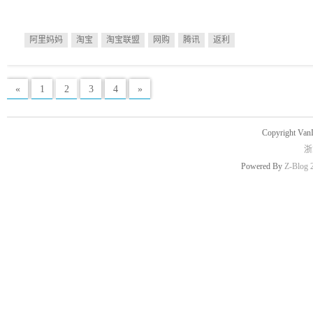
阿里妈妈
淘宝
淘宝联盟
网购
腾讯
返利
«
1
2
3
4
»
Copyright Van
浙
Powered By
Z-Blog 